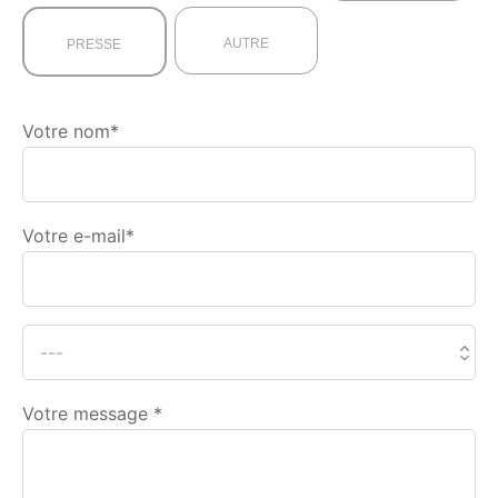
AUTRE
PRESSE
Votre nom*
Votre e-mail*
Votre message *