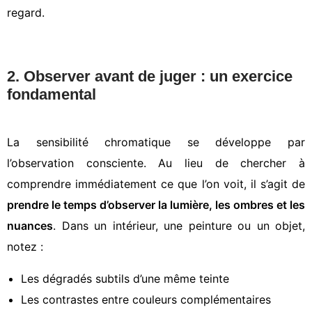
regard.
2. Observer avant de juger : un exercice
fondamental
La sensibilité chromatique se développe par
l’observation consciente. Au lieu de chercher à
comprendre immédiatement ce que l’on voit, il s’agit de
prendre le temps d’observer la lumière, les ombres et les
nuances
. Dans un intérieur, une peinture ou un objet,
notez :
Les dégradés subtils d’une même teinte
Les contrastes entre couleurs complémentaires