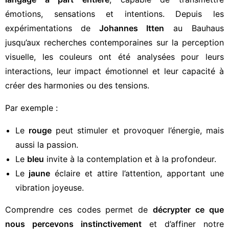
émotions, sensations et intentions. Depuis les
expérimentations de
Johannes Itten
au Bauhaus
jusqu’aux recherches contemporaines sur la perception
visuelle, les couleurs ont été analysées pour leurs
interactions, leur impact émotionnel et leur capacité à
créer des harmonies ou des tensions.
Par exemple :
Le
rouge
peut stimuler et provoquer l’énergie, mais
aussi la passion.
Le
bleu
invite à la contemplation et à la profondeur.
Le
jaune
éclaire et attire l’attention, apportant une
vibration joyeuse.
Comprendre ces codes permet de
décrypter ce que
nous percevons instinctivement
et d’affiner notre