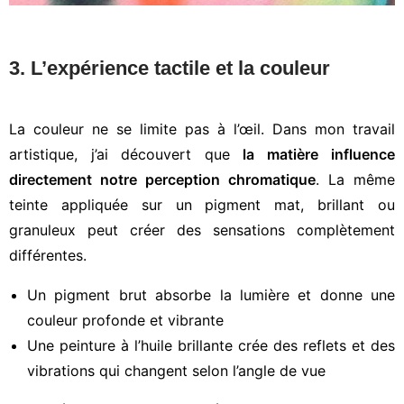
3. L’expérience tactile et la couleur
La couleur ne se limite pas à l’œil. Dans mon travail
artistique, j’ai découvert que
la matière influence
directement notre perception chromatique
. La même
teinte appliquée sur un pigment mat, brillant ou
granuleux peut créer des sensations complètement
différentes.
Un pigment brut absorbe la lumière et donne une
couleur profonde et vibrante
Une peinture à l’huile brillante crée des reflets et des
vibrations qui changent selon l’angle de vue