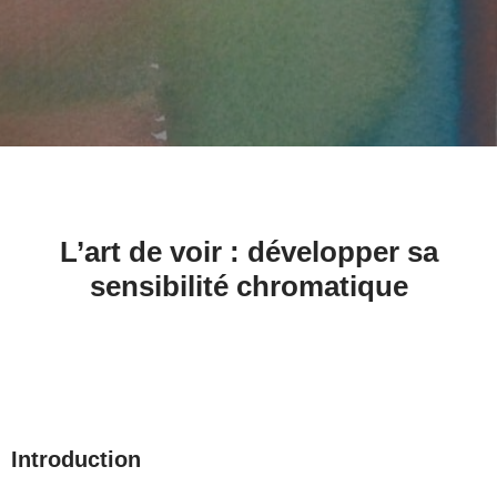
L’art de voir : développer sa
sensibilité chromatique
Introduction