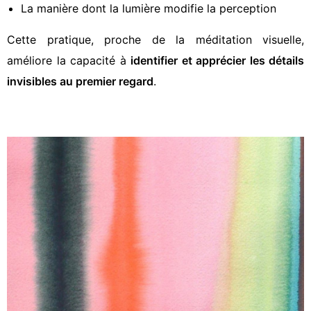
La manière dont la lumière modifie la perception
Cette pratique, proche de la méditation visuelle,
améliore la capacité à
identifier et apprécier les détails
invisibles au premier regard
.