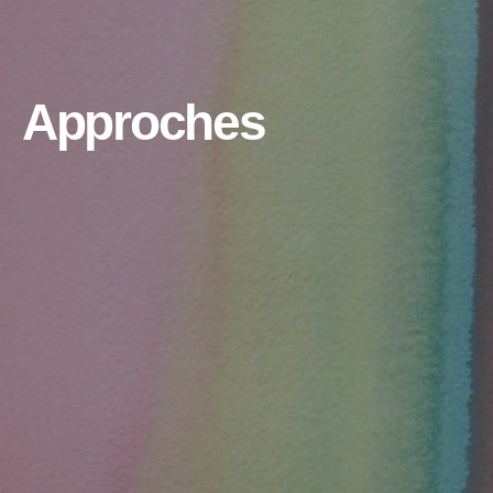
Approches