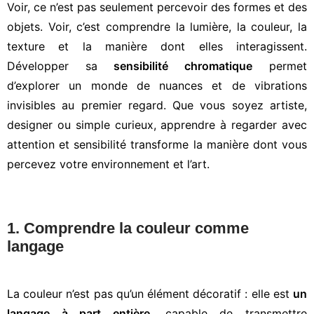
Voir, ce n’est pas seulement percevoir des formes et des
objets. Voir, c’est comprendre la lumière, la couleur, la
texture et la manière dont elles interagissent.
Développer sa
sensibilité chromatique
permet
d’explorer un monde de nuances et de vibrations
invisibles au premier regard. Que vous soyez artiste,
designer ou simple curieux, apprendre à regarder avec
attention et sensibilité transforme la manière dont vous
percevez votre environnement et l’art.
1. Comprendre la couleur comme
langage
La couleur n’est pas qu’un élément décoratif : elle est
un
langage à part entière
, capable de transmettre